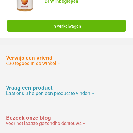
BTW inbegrepen
In winkelwagen
Verwijs een vriend
€20 tegoed in de winkel »
Vraag een product
Laat ons u helpen een product te vinden »
Bezoek onze blog
voor het laatste gezondheidsnieuws »