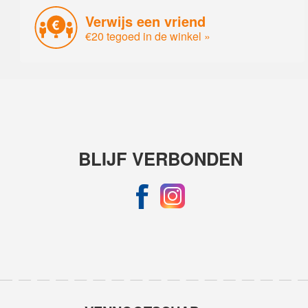
Verwijs een vriend
€20 tegoed in de winkel »
BLIJF VERBONDEN