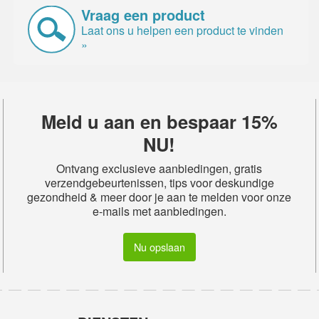
Vraag een product
Laat ons u helpen een product te vinden
»
Meld u aan en bespaar 15%
NU!
Ontvang exclusieve aanbiedingen, gratis
verzendgebeurtenissen, tips voor deskundige
gezondheid & meer door je aan te melden voor onze
e-mails met aanbiedingen.
Nu opslaan