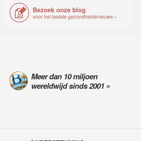
Bezoek onze blog
voor het laatste gezondheidsnieuws »
Meer dan 10 miljoen
wereldwijd sinds 2001 »