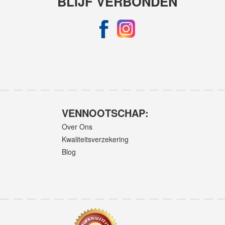
BLIJF VERBONDEN
VENNOOTSCHAP:
Over Ons
Kwaliteitsverzekering
Blog