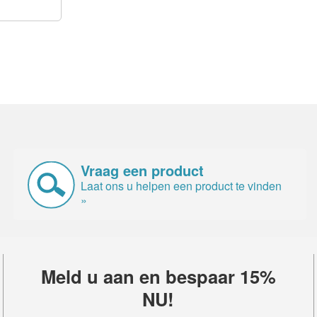
Vraag een product
Laat ons u helpen een product te vinden
»
Meld u aan en bespaar 15%
NU!