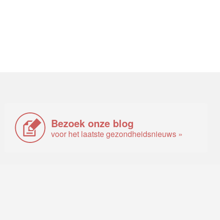
Bezoek onze blog
voor het laatste gezondheidsnieuws »