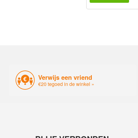
Verwijs een vriend
€20 tegoed in de winkel »