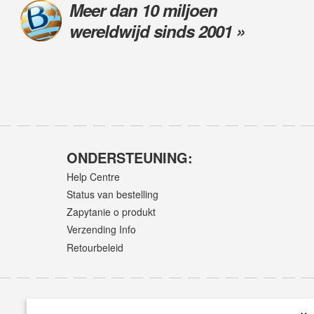
Meer dan 10 miljoen
wereldwijd sinds 2001 »
ONDERSTEUNING:
Help Centre
Status van bestelling
Zapytanie o produkt
Verzending Info
Retourbeleid
×