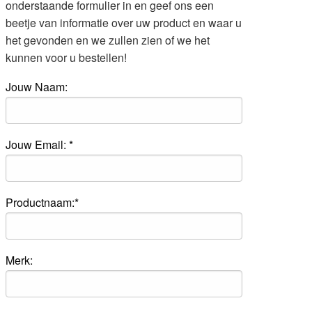
onderstaande formulier in en geef ons een
beetje van informatie over uw product en waar u
het gevonden en we zullen zien of we het
kunnen voor u bestellen!
Jouw Naam:
Jouw Email: *
Productnaam:*
Merk: