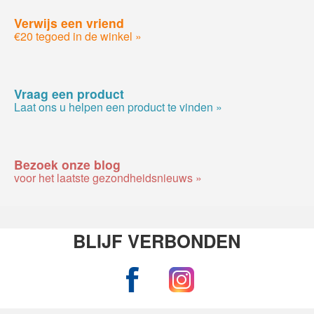
Verwijs een vriend
€20 tegoed in de winkel »
Vraag een product
Laat ons u helpen een product te vinden »
Bezoek onze blog
voor het laatste gezondheidsnieuws »
BLIJF VERBONDEN