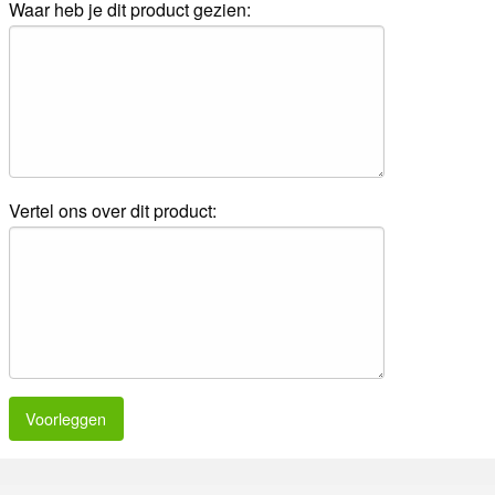
Waar heb je dit product gezien:
Vertel ons over dit product:
Voorleggen