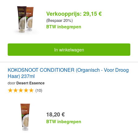
Verkoopprijs: 29,15 €
(Bespaar 20%)
BTW inbegrepen
In winkelwagen
KOKOSNOOT CONDITIONER (Organisch - Voor Droog
Haar) 237ml
door
Desert Essence
(10)
18,20 €
BTW inbegrepen