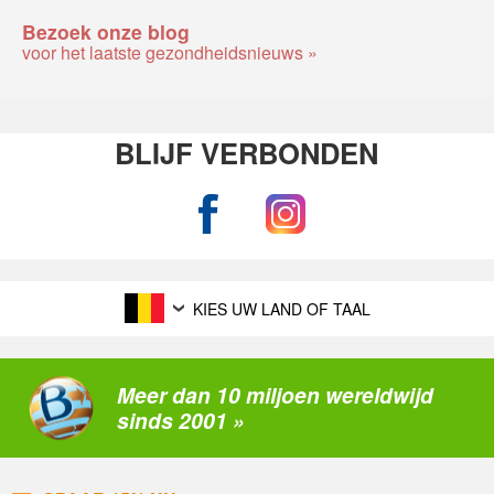
Bezoek onze blog
voor het laatste gezondheidsnieuws »
BLIJF VERBONDEN
KIES UW LAND OF TAAL
Meer dan 10 miljoen wereldwijd
sinds 2001 »