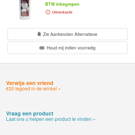
BTW inbegrepen
Uitverkocht
Zie Aanbevolen Alternatieve
Houd mij indien voorradig
Verwijs een vriend
€20 tegoed in de winkel »
Vraag een product
Laat ons u helpen een product te vinden »