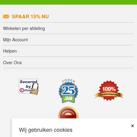
SPAAR 15% NU
Winkelen per afdeling
Mijn Account
Helpen
Over Ons
×
Wij gebruiken cookies