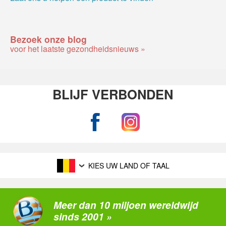
Bezoek onze blog
voor het laatste gezondheidsnieuws »
BLIJF VERBONDEN
KIES UW LAND OF TAAL
Meer dan 10 miljoen wereldwijd
sinds 2001 »