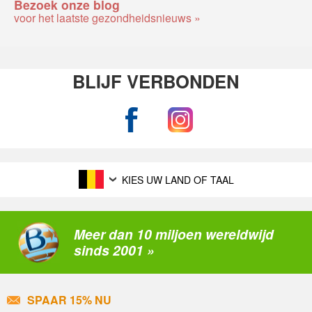
Bezoek onze blog
voor het laatste gezondheidsnieuws »
BLIJF VERBONDEN
KIES UW LAND OF TAAL
Meer dan 10 miljoen wereldwijd
sinds 2001 »
SPAAR 15% NU