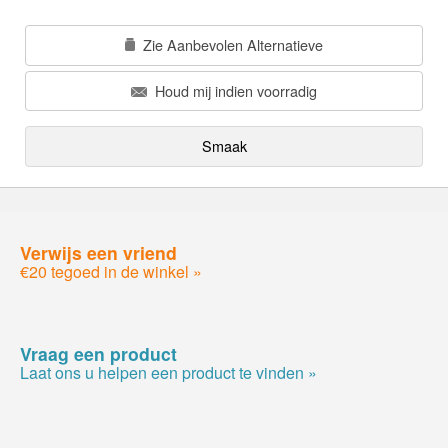
Zie Aanbevolen Alternatieve
Houd mij indien voorradig
Smaak
Verwijs een vriend
€20 tegoed in de winkel »
Vraag een product
Laat ons u helpen een product te vinden »