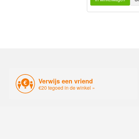
Verwijs een vriend
€20 tegoed in de winkel »