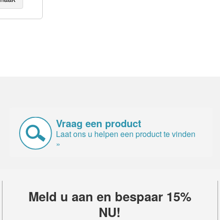
Vraag een product
Laat ons u helpen een product te vinden
»
Meld u aan en bespaar 15%
NU!