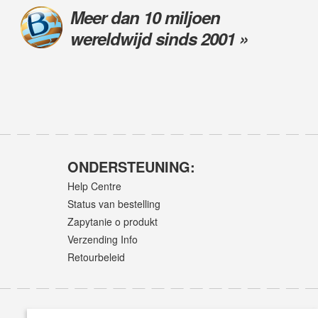
Meer dan 10 miljoen
wereldwijd sinds 2001 »
ONDERSTEUNING:
Help Centre
Status van bestelling
Zapytanie o produkt
Verzending Info
Retourbeleid