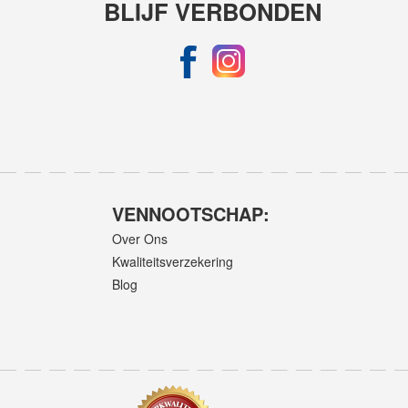
BLIJF VERBONDEN
VENNOOTSCHAP:
Over Ons
Kwaliteitsverzekering
Blog