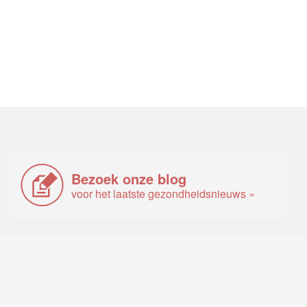
Bezoek onze blog
voor het laatste gezondheidsnieuws »