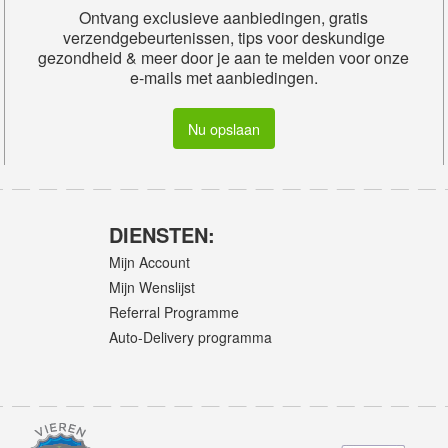
Ontvang exclusieve aanbiedingen, gratis
verzendgebeurtenissen, tips voor deskundige
gezondheid & meer door je aan te melden voor onze
e-mails met aanbiedingen.
Nu opslaan
DIENSTEN:
Mijn Account
Mijn Wenslijst
Referral Programme
Auto-Delivery programma