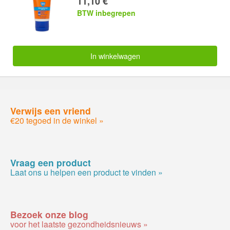
11,10 €
BTW inbegrepen
In winkelwagen
Verwijs een vriend
€20 tegoed in de winkel »
Vraag een product
Laat ons u helpen een product te vinden »
Bezoek onze blog
voor het laatste gezondheidsnieuws »