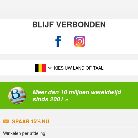
BLIJF VERBONDEN
KIES UW LAND OF TAAL
Meer dan 10 miljoen wereldwijd
sinds 2001 »
SPAAR 15% NU
Winkelen per afdeling