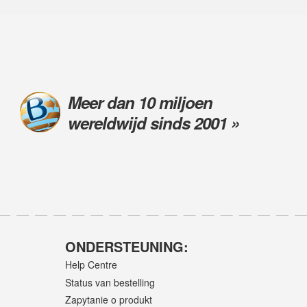
Meer dan 10 miljoen
wereldwijd sinds 2001 »
ONDERSTEUNING:
Help Centre
Status van bestelling
Zapytanie o produkt