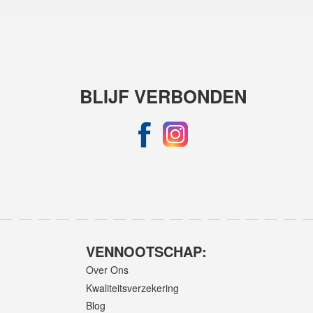
BLIJF VERBONDEN
VENNOOTSCHAP:
Over Ons
Kwaliteitsverzekering
Blog