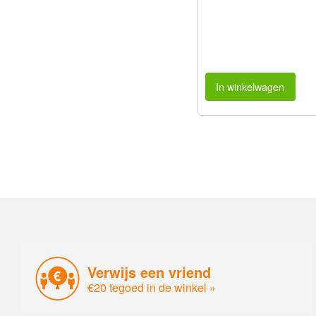
In winkelwagen
Verwijs een vriend
€20 tegoed in de winkel »