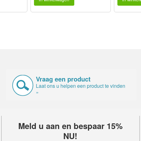
Vraag een product
Laat ons u helpen een product te vinden
»
Meld u aan en bespaar 15%
NU!