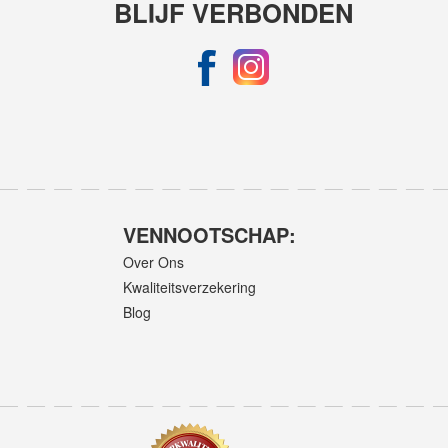
BLIJF VERBONDEN
VENNOOTSCHAP:
Over Ons
Kwaliteitsverzekering
Blog