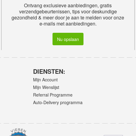
Ontvang exclusieve aanbiedingen, gratis
verzendgebeurtenissen, tips voor deskundige
gezondheid & meer door je aan te melden voor onze
e-mails met aanbiedingen.
Nu opslaan
DIENSTEN:
Mijn Account
Mijn Wenslijst
Referral Programme
Auto-Delivery programma