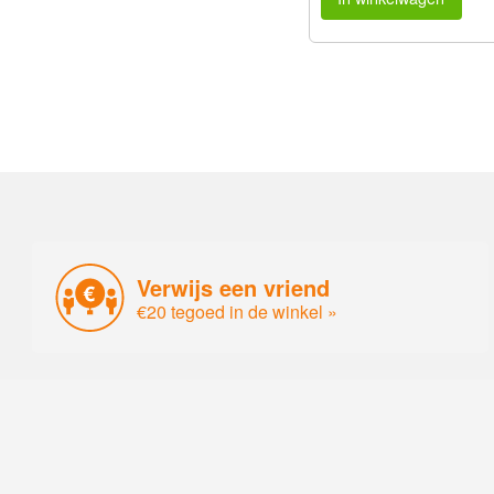
Verwijs een vriend
€20 tegoed in de winkel »