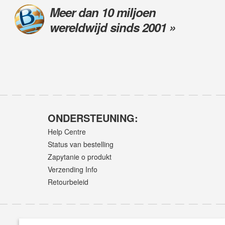
Meer dan 10 miljoen
wereldwijd sinds 2001 »
ONDERSTEUNING:
Help Centre
Status van bestelling
Zapytanie o produkt
Verzending Info
Retourbeleid