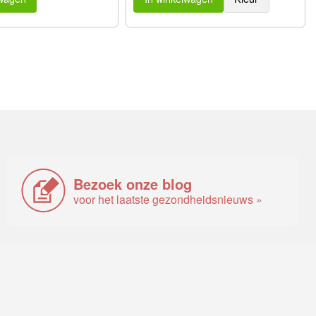
Bezoek onze blog
voor het laatste gezondheidsnieuws »