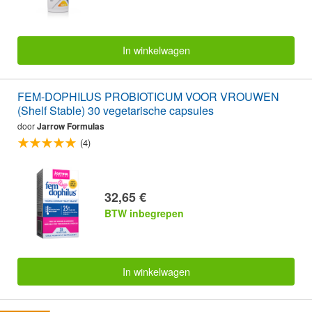
In winkelwagen
FEM-DOPHILUS PROBIOTICUM VOOR VROUWEN
(Shelf Stable) 30 vegetarische capsules
door
Jarrow Formulas
(4)
32,65 €
BTW inbegrepen
In winkelwagen