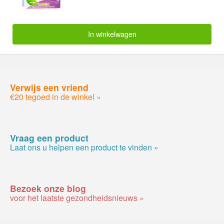
In winkelwagen
Verwijs een vriend
€20 tegoed in de winkel »
Vraag een product
Laat ons u helpen een product te vinden »
Bezoek onze blog
voor het laatste gezondheidsnieuws »