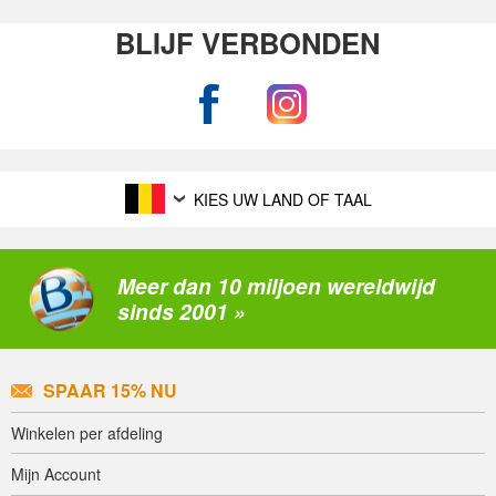
BLIJF VERBONDEN
KIES UW LAND OF TAAL
Meer dan 10 miljoen wereldwijd
sinds 2001 »
SPAAR 15% NU
Winkelen per afdeling
Mijn Account