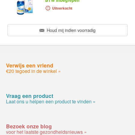
BTW inbegrepen
Uitverkocht
Houd mij indien voorradig
Verwijs een vriend
€20 tegoed in de winkel »
Vraag een product
Laat ons u helpen een product te vinden »
Bezoek onze blog
voor het laatste gezondheidsnieuws »