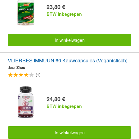
23,80 €
BTW inbegrepen
In winkelwagen
VLIERBES IMMUUN 60 Kauwcapsules (Veganistisch)
door
Zhou
(1)
24,80 €
BTW inbegrepen
In winkelwagen