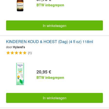
BTW inbegrepen
In winkelwagen
KINDEREN KOUD & HOEST (Dag) (4 fl oz) 118ml
door
Hyland's
(1)
20,95 €
BTW inbegrepen
In winkelwagen