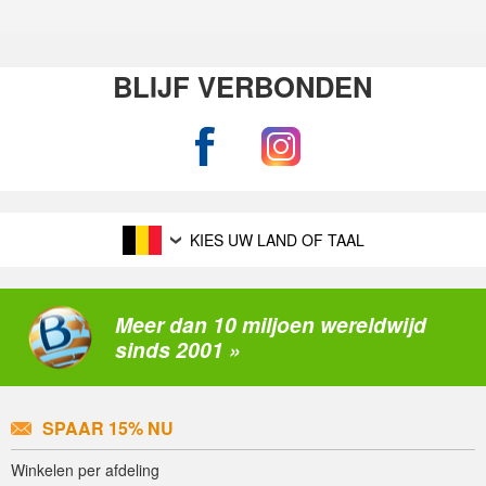
BLIJF VERBONDEN
KIES UW LAND OF TAAL
Meer dan 10 miljoen wereldwijd
sinds 2001 »
SPAAR 15% NU
Winkelen per afdeling