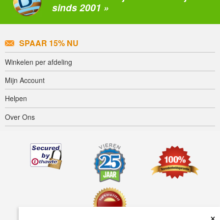
sinds 2001 »
SPAAR 15% NU
Winkelen per afdeling
Mijn Account
Helpen
Over Ons
×