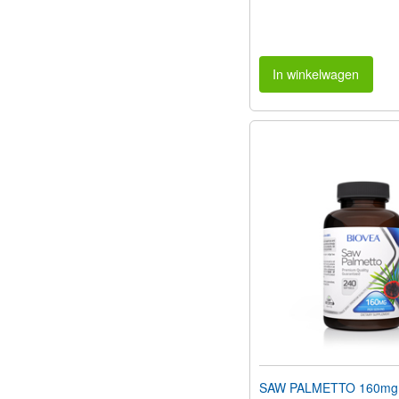
In winkelwagen
SAW PALMETTO 160mg