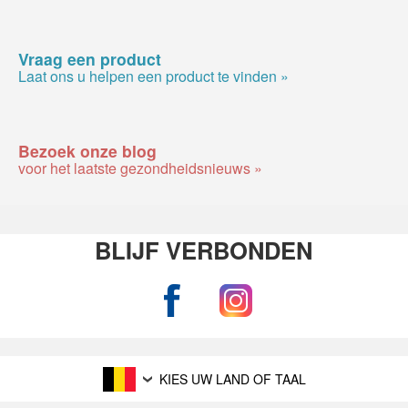
Vraag een product
Laat ons u helpen een product te vinden »
Bezoek onze blog
voor het laatste gezondheidsnieuws »
BLIJF VERBONDEN
KIES UW LAND OF TAAL