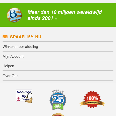
Meer dan 10 miljoen wereldwijd
sinds 2001 »
SPAAR 15% NU
Winkelen per afdeling
Mijn Account
Helpen
Over Ons