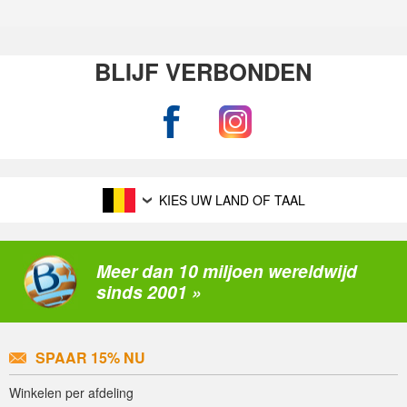
BLIJF VERBONDEN
KIES UW LAND OF TAAL
Meer dan 10 miljoen wereldwijd
sinds 2001 »
SPAAR 15% NU
Winkelen per afdeling