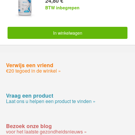
24,80 €
BTW inbegrepen
In winkelwagen
Verwijs een vriend
€20 tegoed in de winkel »
Vraag een product
Laat ons u helpen een product te vinden »
Bezoek onze blog
voor het laatste gezondheidsnieuws »