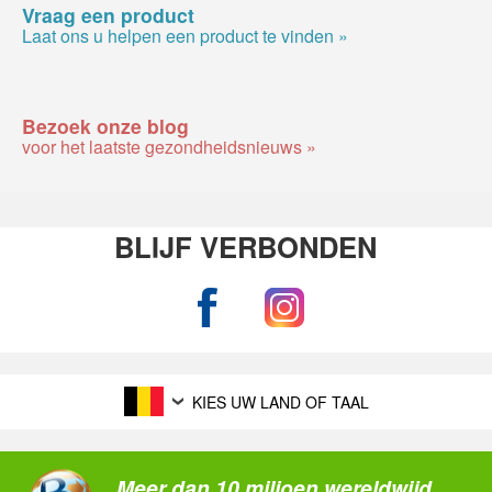
Vraag een product
Laat ons u helpen een product te vinden »
Bezoek onze blog
voor het laatste gezondheidsnieuws »
BLIJF VERBONDEN
KIES UW LAND OF TAAL
Meer dan 10 miljoen wereldwijd