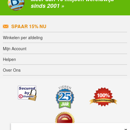
sinds 2001 »
SPAAR 15% NU
Winkelen per afdeling
Mijn Account
Helpen
Over Ons
×