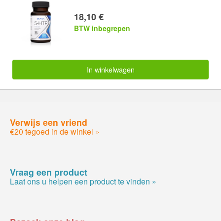
18,10 €
BTW inbegrepen
In winkelwagen
Verwijs een vriend
€20 tegoed in de winkel »
Vraag een product
Laat ons u helpen een product te vinden »