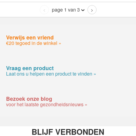
page 1 van 3
<
>
Verwijs een vriend
€20 tegoed in de winkel »
Vraag een product
Laat ons u helpen een product te vinden »
Bezoek onze blog
voor het laatste gezondheidsnieuws »
BLIJF VERBONDEN