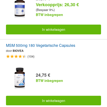
Verkoopprijs: 26,30 €
(Bespaar 9%)
BTW inbegrepen
In winkelwagen
MSM 500mg 180 Vegetarische Capsules
door
BIOVEA
(104)
24,75 €
BTW inbegrepen
In winkelwagen