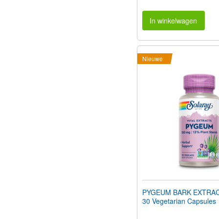
In winkelwagen
Nieuwe
PYGEUM BARK EXTRAC
30 Vegetarian Capsules