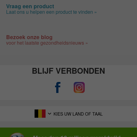
Vraag een product
Laat ons u helpen een product te vinden »
Bezoek onze blog
voor het laatste gezondheidsnieuws »
BLIJF VERBONDEN
KIES UW LAND OF TAAL