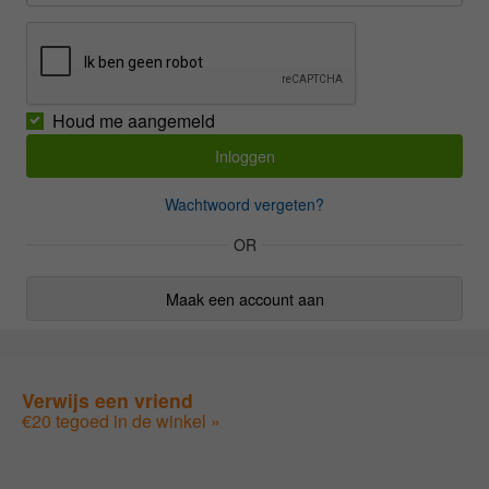
Houd me aangemeld
Wachtwoord vergeten?
OR
Maak een account aan
Verwijs een vriend
€20 tegoed in de winkel »