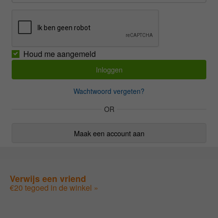
Houd me aangemeld
Wachtwoord vergeten?
OR
Maak een account aan
Verwijs een vriend
€20 tegoed in de winkel »