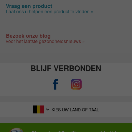
Vraag een product
Laat ons u helpen een product te vinden »
Bezoek onze blog
voor het laatste gezondheidsnieuws »
BLIJF VERBONDEN
KIES UW LAND OF TAAL