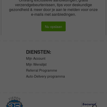
verzendgebeurtenissen, tips voor deskundige
gezondheid & meer door je aan te melden voor onze
e-mails met aanbiedingen.
Nu opslaan
DIENSTEN:
Mijn Account
Mijn Wenslijst
Referral Programme
Auto-Delivery programma