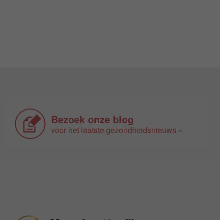
Bezoek onze blog
voor het laatste gezondheidsnieuws »