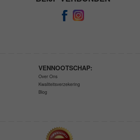
VENNOOTSCHAP:
Over Ons
Kwaliteitsverzekering
Blog