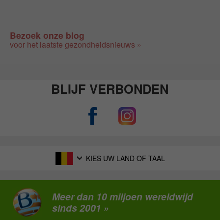
Bezoek onze blog
voor het laatste gezondheidsnieuws »
BLIJF VERBONDEN
KIES UW LAND OF TAAL
Meer dan 10 miljoen wereldwijd
sinds 2001 »