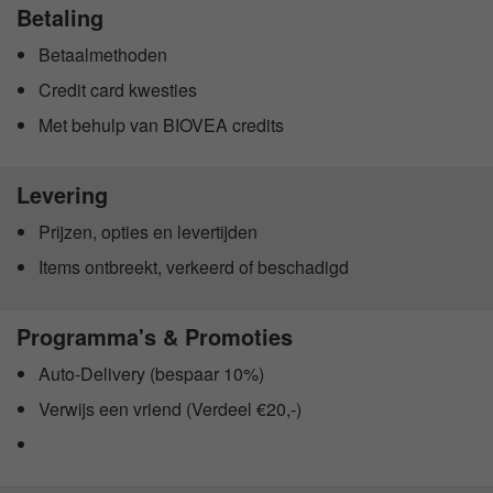
Betaling
Betaalmethoden
Credit card kwesties
Met behulp van BIOVEA credits
Levering
Prijzen, opties en levertijden
Items ontbreekt, verkeerd of beschadigd
Programma's & Promoties
Auto-Delivery (bespaar 10%)
Verwijs een vriend (Verdeel €20,-)