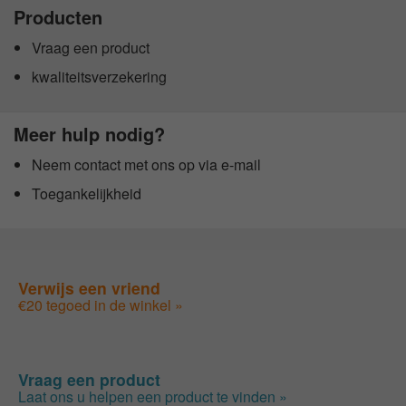
Producten
Vraag een product
kwaliteitsverzekering
Meer hulp nodig?
Neem contact met ons op via e-mail
Toegankelijkheid
Verwijs een vriend
€20 tegoed in de winkel »
Vraag een product
Laat ons u helpen een product te vinden »