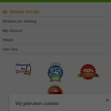
SPAAR 15% NU
Winkelen per afdeling
Mijn Account
Helpen
Over Ons
×
Wij gebruiken cookies