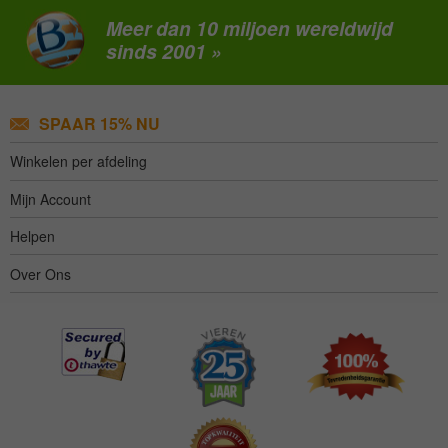
Meer dan 10 miljoen wereldwijd
sinds 2001 »
SPAAR 15% NU
Winkelen per afdeling
Mijn Account
Helpen
Over Ons