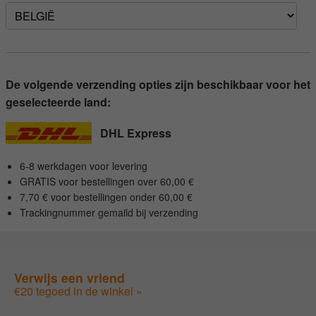
De volgende verzending opties zijn beschikbaar voor het
geselecteerde land:
DHL Express
6-8 werkdagen voor levering
GRATIS voor bestellingen over 60,00 €
7,70 € voor bestellingen onder 60,00 €
Trackingnummer gemaild bij verzending
Verwijs een vriend
€20 tegoed in de winkel »