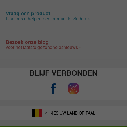
Vraag een product
Laat ons u helpen een product te vinden »
Bezoek onze blog
voor het laatste gezondheidsnieuws »
BLIJF VERBONDEN
KIES UW LAND OF TAAL