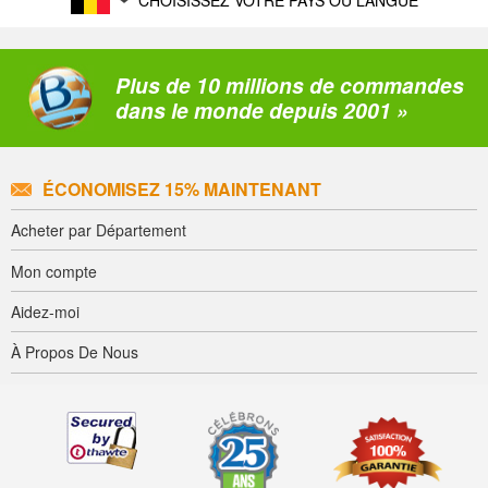
Plus de 10 millions de commandes
dans le monde depuis 2001 »
ÉCONOMISEZ 15% MAINTENANT
Acheter par Département
Mon compte
Aidez-moi
À Propos De Nous