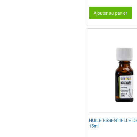
Ajouter au panier
HUILE ESSENTIELLE D
15ml