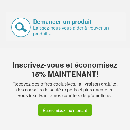
Demander un produit
Laissez-nous vous aider à trouver un
produit »
Inscrivez-vous et économisez
15% MAINTENANT!
Recevez des offres exclusives, la livraison gratuite,
des conseils de santé experts et plus encore en
vous inscrivant à nos courriels de promotions.
Économisez maintenant