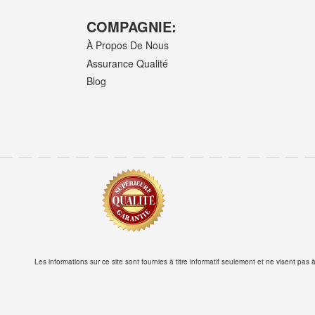
COMPAGNIE:
À Propos De Nous
Assurance Qualité
Blog
Les informations sur ce site sont fournies à titre informatif seulement et ne visent pa