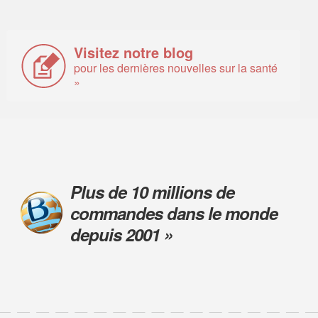
Visitez notre blog
pour les dernières nouvelles sur la santé
»
Plus de 10 millions de
commandes dans le monde
depuis 2001 »