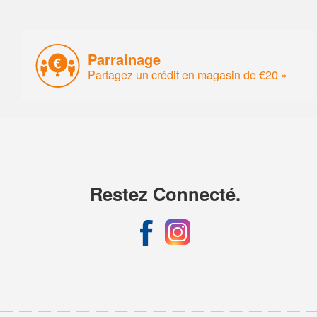
Parrainage
Partagez un crédit en magasin de €20 »
Restez Connecté.