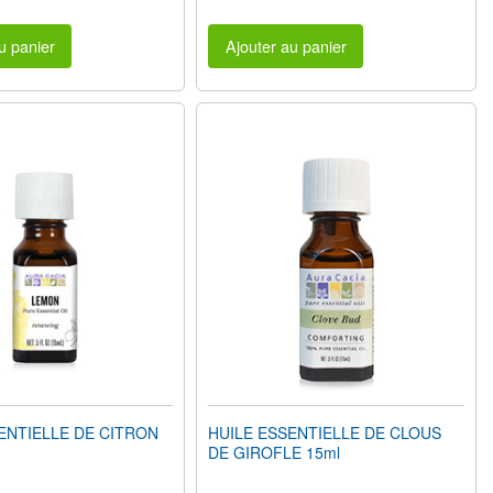
u panier
Ajouter au panier
ENTIELLE DE CITRON
HUILE ESSENTIELLE DE CLOUS
DE GIROFLE 15ml