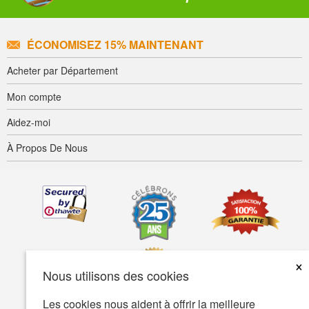
ÉCONOMISEZ 15% MAINTENANT
Acheter par Département
Mon compte
Aidez-moi
À Propos De Nous
×
Nous utilisons des cookies
Les cookies nous aident à offrir la meilleure