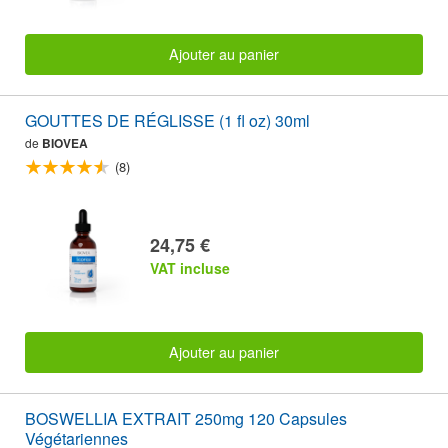
Ajouter au panier
GOUTTES DE RÉGLISSE (1 fl oz) 30ml
de
BIOVEA
(8)
24,75 €
VAT incluse
Ajouter au panier
BOSWELLIA EXTRAIT 250mg 120 Capsules
Végétariennes