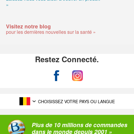
»
Visitez notre blog
pour les dernières nouvelles sur la santé »
Restez Connecté.
CHOISISSEZ VOTRE PAYS OU LANGUE
Plus de 10 millions de commandes
dans le monde depuis 2001 »