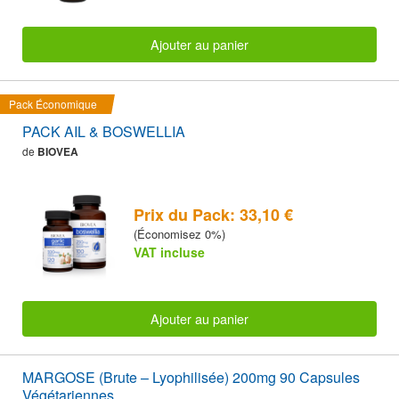
Ajouter au panier
Pack Économique
PACK AIL & BOSWELLIA
de
BIOVEA
Prix du Pack: 33,10 €
(Économisez 0%)
VAT incluse
Ajouter au panier
MARGOSE (Brute – Lyophilisée) 200mg 90 Capsules
Végétariennes