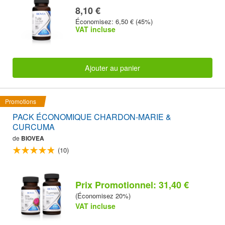
8,10 €
Économisez: 6,50 € (45%)
VAT incluse
Ajouter au panier
Promotions
PACK ÉCONOMIQUE CHARDON-MARIE &
CURCUMA
de
BIOVEA
(10)
Prix Promotionnel: 31,40 €
(Économisez 20%)
VAT incluse