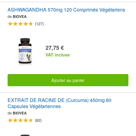
ASHWAGANDHA 570mg 120 Comprimés Végétariens
de
BIOVEA
(127)
27,75 €
VAT incluse
Ajouter au panier
EXTRAIT DE RACINE DE (Curcuma) 450mg 60
Capsules Végétariennes
de
BIOVEA
(62)