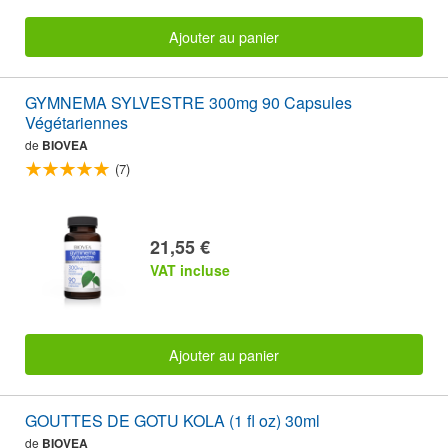
Ajouter au panier
GYMNEMA SYLVESTRE 300mg 90 Capsules
Végétariennes
de
BIOVEA
(7)
21,55 €
VAT incluse
Ajouter au panier
GOUTTES DE GOTU KOLA (1 fl oz) 30ml
de
BIOVEA