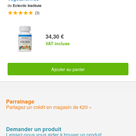
de
Eclectic Institute
(3)
34,30 €
VAT incluse
Ajouter au panier
Parrainage
Partagez un crédit en magasin de €20 »
Demander un produit
Laissez-nous vous aider à trouver un produit