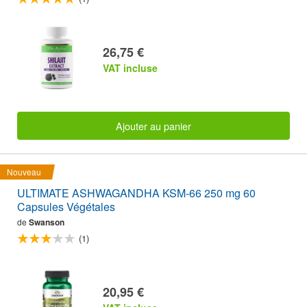
26,75 €
VAT incluse
Ajouter au panier
Nouveau
ULTIMATE ASHWAGANDHA KSM-66 250 mg 60
Capsules Végétales
de
Swanson
(1)
20,95 €