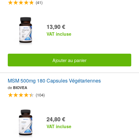
(41)
13,90 €
VAT incluse
Ajouter au panier
MSM 500mg 180 Capsules Végétariennes
de
BIOVEA
(104)
24,80 €
VAT incluse