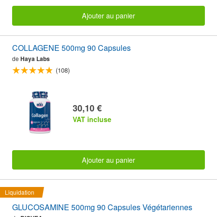
Ajouter au panier
COLLAGENE 500mg 90 Capsules
de
Haya Labs
(108)
30,10 €
VAT incluse
Ajouter au panier
Liquidation
GLUCOSAMINE 500mg 90 Capsules Végétariennes