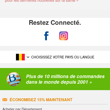
Restez Connecté.
CHOISISSEZ VOTRE PAYS OU LANGUE
Plus de 10 millions de commandes
dans le monde depuis 2001 »
ÉCONOMISEZ 15% MAINTENANT
Acheter par Département