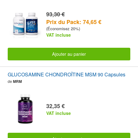
93,30 €
Prix du Pack: 74,65 €
(Économisez 20%)
VAT incluse
Ajouter au panier
GLUCOSAMINE CHONDROÏTINE MSM 90 Capsules
de
MRM
32,35 €
VAT incluse