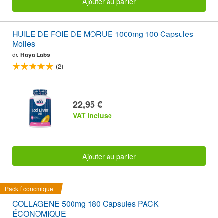
Ajouter au panier
HUILE DE FOIE DE MORUE 1000mg 100 Capsules
Molles
de
Haya Labs
(2)
22,95 €
VAT incluse
Ajouter au panier
Pack Économique
COLLAGENE 500mg 180 Capsules PACK
ÉCONOMIQUE