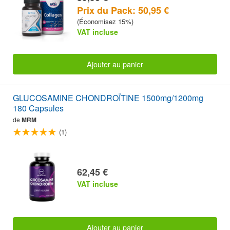
Prix du Pack: 50,95 €
(Économisez 15%)
VAT incluse
Ajouter au panier
GLUCOSAMINE CHONDROÏTINE 1500mg/1200mg
180 Capsules
de
MRM
(1)
62,45 €
VAT incluse
Ajouter au panier