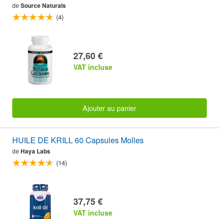
de
Source Naturals
(4)
27,60 €
VAT incluse
Ajouter au panier
HUILE DE KRILL 60 Capsules Molles
de
Haya Labs
(14)
37,75 €
VAT incluse