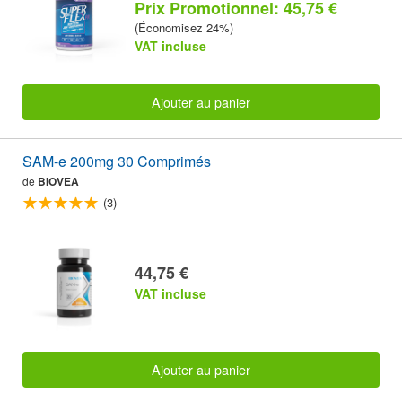
Prix Promotionnel: 45,75 €
(Économisez 24%)
VAT incluse
Ajouter au panier
SAM-e 200mg 30 Comprimés
de
BIOVEA
(3)
44,75 €
VAT incluse
Ajouter au panier