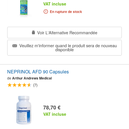
VAT incluse
En rupture de stock
Voir L'Alternative Recommandée
Veuillez m'informer quand le produit sera de nouveau
disponible
NEPRINOL AFD 90 Capsules
de
Arthur Andrews Medical
(7)
78,70 €
VAT incluse