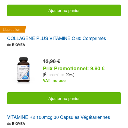
Ajouter au panier
Liquidation
COLLAGÈNE PLUS VITAMINE C 60 Comprimés
de
BIOVEA
13,90 €
Prix Promotionnel: 9,80 €
(Économisez 29%)
VAT incluse
Ajouter au panier
VITAMINE K2 100mcg 30 Capsules Végétariennes
de
BIOVEA