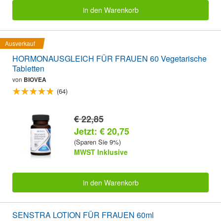
in den Warenkorb
Ausverkauf
HORMONAUSGLEICH FÜR FRAUEN 60 Vegetarische
Tabletten
von
BIOVEA
(64)
€ 22,85
Jetzt: € 20,75
(Sparen Sie 9%)
MWST Inklusive
in den Warenkorb
SENSTRA LOTION FÜR FRAUEN 60ml