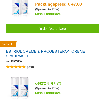
Packungspreis: € 47,80
(Sparen Sie 20%)
MWST Inklusive
in den Warenkorb
Verkauf
ESTRIOL-CREME & PROGESTERON CREME
SPARPAKET
von
BIOVEA
(273)
Jetzt: € 47,75
(Sparen Sie 20%)
MWST Inklusive