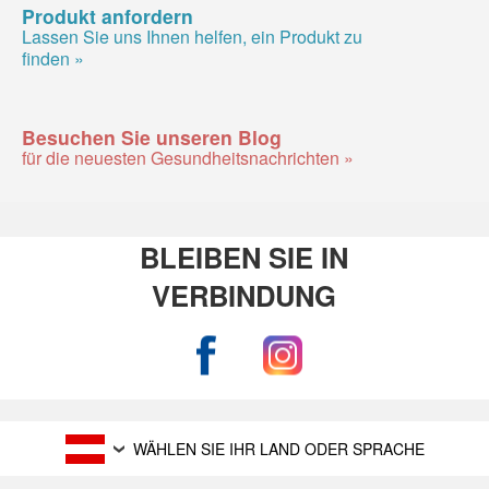
Produkt anfordern
Lassen Sie uns Ihnen helfen, ein Produkt zu
finden »
Besuchen Sie unseren Blog
für die neuesten Gesundheitsnachrichten »
BLEIBEN SIE IN
VERBINDUNG
WÄHLEN SIE IHR LAND ODER SPRACHE