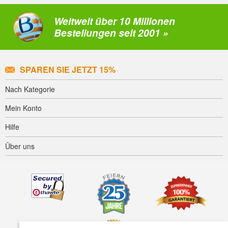
Weltweit über 10 Millionen
Bestellungen seit 2001 »
SPAREN SIE JETZT 15%
Nach Kategorie
Mein Konto
Hilfe
Über uns