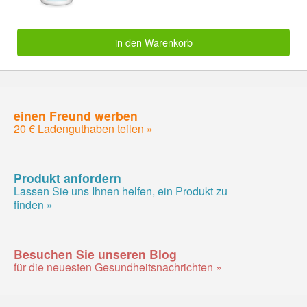
in den Warenkorb
einen Freund werben
20 € Ladenguthaben teilen »
Produkt anfordern
Lassen Sie uns Ihnen helfen, ein Produkt zu
finden »
Besuchen Sie unseren Blog
für die neuesten Gesundheitsnachrichten »