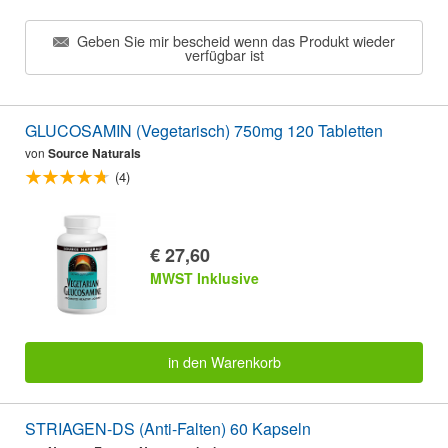
Geben Sie mir bescheid wenn das Produkt wieder
verfügbar ist
GLUCOSAMIN (Vegetarisch) 750mg 120 Tabletten
von
Source Naturals
(4)
€ 27,60
MWST Inklusive
in den Warenkorb
STRIAGEN-DS (Anti-Falten) 60 Kapseln