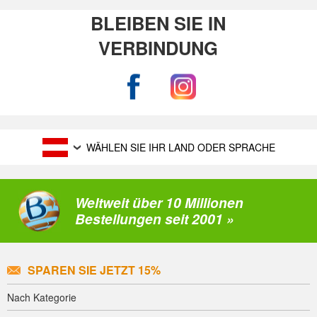
BLEIBEN SIE IN
VERBINDUNG
WÄHLEN SIE IHR LAND ODER SPRACHE
Weltweit über 10 Millionen
Bestellungen seit 2001 »
SPAREN SIE JETZT 15%
Nach Kategorie