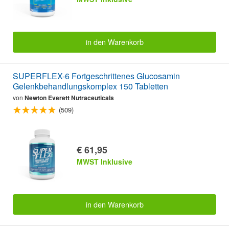
in den Warenkorb
SUPERFLEX-6 Fortgeschrittenes Glucosamin
Gelenkbehandlungskomplex 150 Tabletten
von
Newton Everett Nutraceuticals
(509)
€ 61,95
MWST Inklusive
in den Warenkorb