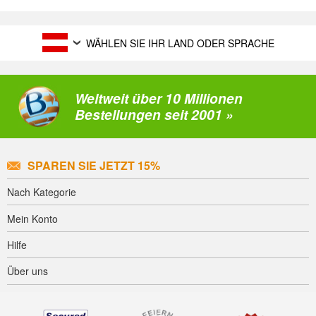
WÄHLEN SIE IHR LAND ODER SPRACHE
Weltweit über 10 Millionen
Bestellungen seit 2001 »
SPAREN SIE JETZT 15%
Nach Kategorie
Mein Konto
Hilfe
Über uns