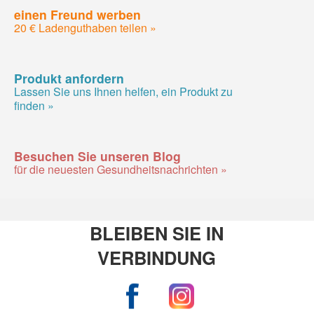
einen Freund werben
20 € Ladenguthaben teilen »
Produkt anfordern
Lassen Sie uns Ihnen helfen, ein Produkt zu
finden »
Besuchen Sie unseren Blog
für die neuesten Gesundheitsnachrichten »
BLEIBEN SIE IN
VERBINDUNG