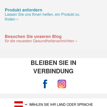
Produkt anfordern
Lassen Sie uns Ihnen helfen, ein Produkt zu
finden »
Besuchen Sie unseren Blog
für die neuesten Gesundheitsnachrichten »
BLEIBEN SIE IN
VERBINDUNG
WÄHLEN SIE IHR LAND ODER SPRACHE