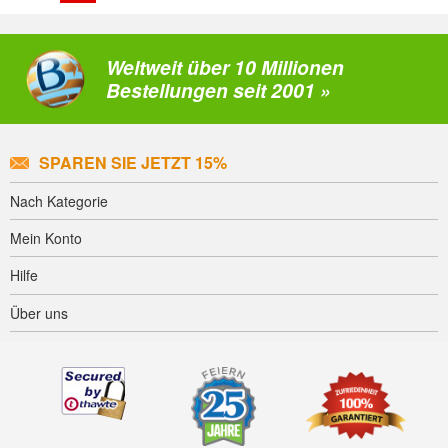
Weltweit über 10 Millionen
Bestellungen seit 2001 »
SPAREN SIE JETZT 15%
Nach Kategorie
Mein Konto
Hilfe
Über uns