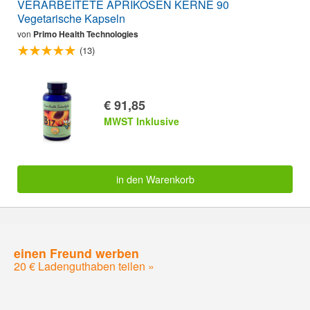
VERARBEITETE APRIKOSEN KERNE 90
Vegetarische Kapseln
von
Primo Health Technologies
(13)
€ 91,85
MWST Inklusive
in den Warenkorb
einen Freund werben
20 € Ladenguthaben teilen »