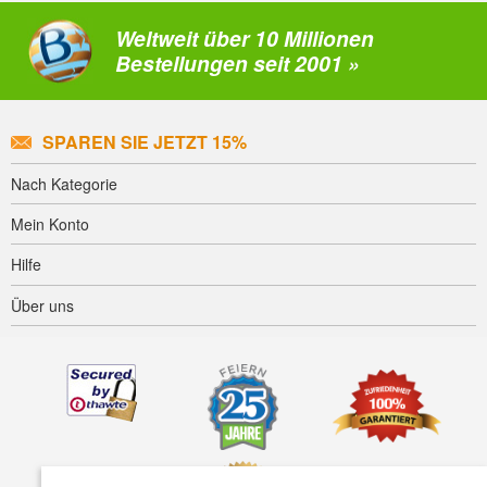
Weltweit über 10 Millionen
Bestellungen seit 2001 »
SPAREN SIE JETZT 15%
Nach Kategorie
Mein Konto
Hilfe
Über uns