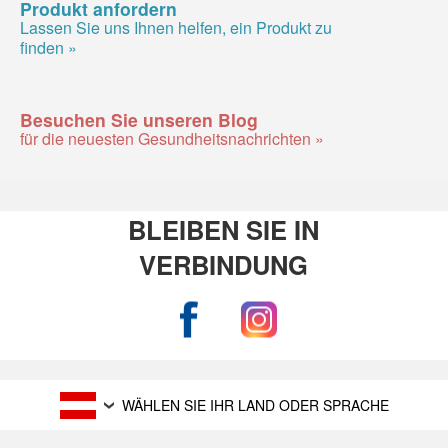
Produkt anfordern
Lassen Sie uns Ihnen helfen, ein Produkt zu
finden »
Besuchen Sie unseren Blog
für die neuesten Gesundheitsnachrichten »
BLEIBEN SIE IN
VERBINDUNG
WÄHLEN SIE IHR LAND ODER SPRACHE