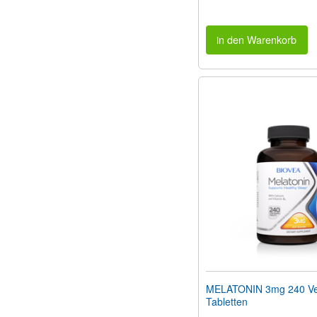
in den Warenkorb
MELATONIN 3mg 240 Ve
Tabletten