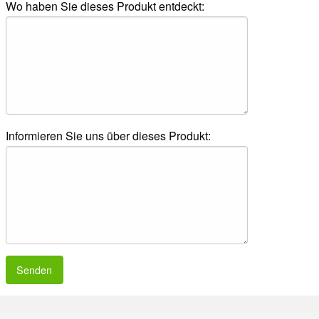
Wo haben Sie dieses Produkt entdeckt:
Informieren Sie uns über dieses Produkt:
Senden