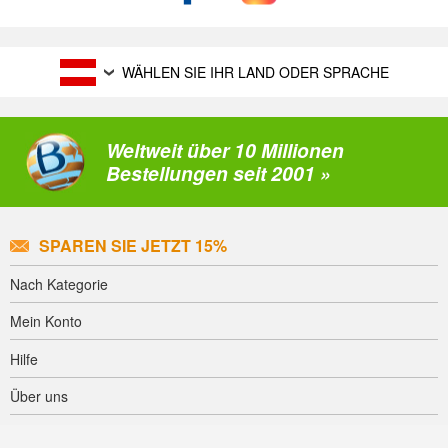
WÄHLEN SIE IHR LAND ODER SPRACHE
Weltweit über 10 Millionen
Bestellungen seit 2001 »
SPAREN SIE JETZT 15%
Nach Kategorie
Mein Konto
Hilfe
Über uns