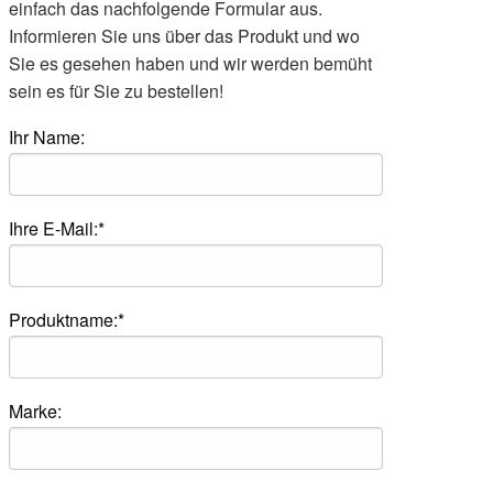
einfach das nachfolgende Formular aus.
Informieren Sie uns über das Produkt und wo
Sie es gesehen haben und wir werden bemüht
sein es für Sie zu bestellen!
Ihr Name:
Ihre E-Mail:*
Produktname:*
Marke: