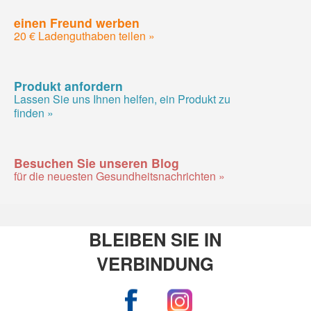
einen Freund werben
20 € Ladenguthaben teilen »
Produkt anfordern
Lassen Sie uns Ihnen helfen, ein Produkt zu
finden »
Besuchen Sie unseren Blog
für die neuesten Gesundheitsnachrichten »
BLEIBEN SIE IN
VERBINDUNG