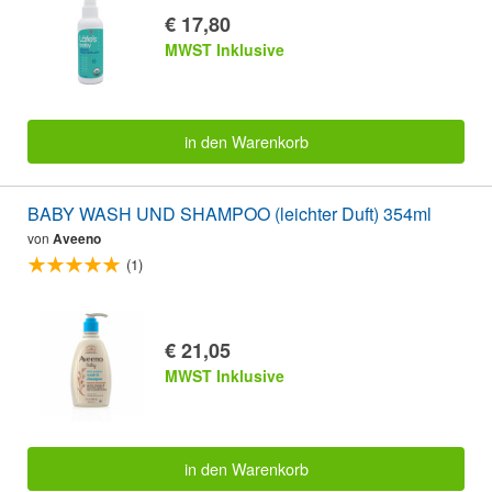
€ 17,80
MWST Inklusive
in den Warenkorb
BABY WASH UND SHAMPOO (leichter Duft) 354ml
von
Aveeno
(1)
€ 21,05
MWST Inklusive
in den Warenkorb