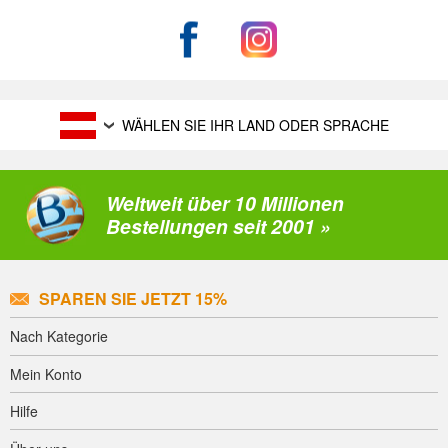
WÄHLEN SIE IHR LAND ODER SPRACHE
Weltweit über 10 Millionen
Bestellungen seit 2001 »
SPAREN SIE JETZT 15%
Nach Kategorie
Mein Konto
Hilfe