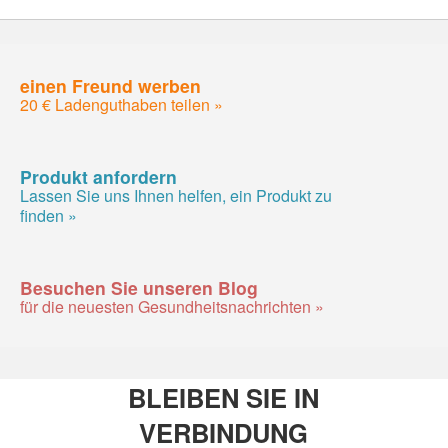
einen Freund werben
20 € Ladenguthaben teilen »
Produkt anfordern
Lassen Sie uns Ihnen helfen, ein Produkt zu
finden »
Besuchen Sie unseren Blog
für die neuesten Gesundheitsnachrichten »
BLEIBEN SIE IN
VERBINDUNG