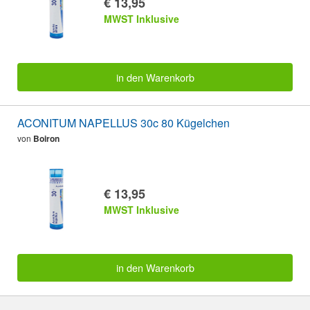
€ 13,95
MWST Inklusive
in den Warenkorb
ACONITUM NAPELLUS 30c 80 Kügelchen
von
Boiron
€ 13,95
MWST Inklusive
in den Warenkorb