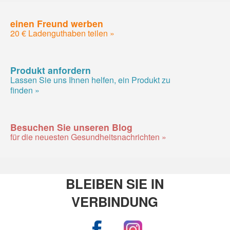
einen Freund werben
20 € Ladenguthaben teilen »
Produkt anfordern
Lassen Sie uns Ihnen helfen, ein Produkt zu
finden »
Besuchen Sie unseren Blog
für die neuesten Gesundheitsnachrichten »
BLEIBEN SIE IN
VERBINDUNG