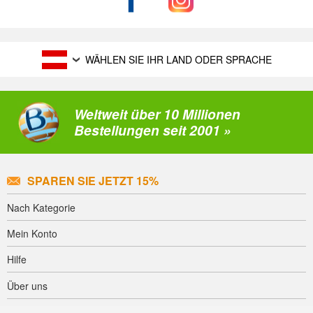
WÄHLEN SIE IHR LAND ODER SPRACHE
Weltweit über 10 Millionen
Bestellungen seit 2001 »
SPAREN SIE JETZT 15%
Nach Kategorie
Mein Konto
Hilfe
Über uns