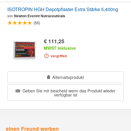
ISOTROPIN HGH Depotpflaster Extra Stärke 5,400ng
von
Newton Everett Nutraceuticals
(55)
€ 111,25
MWST Inklusive
vergriffen
Alternativprodukt
Geben Sie mir bescheid wenn das Produkt wieder
verfügbar ist
einen Freund werben