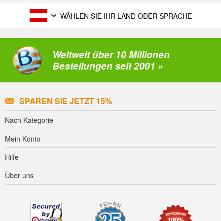
WÄHLEN SIE IHR LAND ODER SPRACHE
Weltweit über 10 Millionen
Bestellungen seit 2001 »
SPAREN SIE JETZT 15%
Nach Kategorie
Mein Konto
Hilfe
Über uns