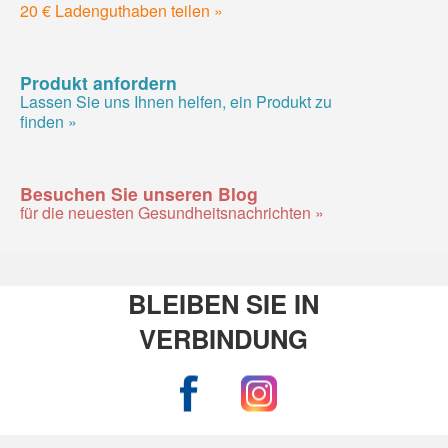
20 € Ladenguthaben teilen »
Produkt anfordern
Lassen Sie uns Ihnen helfen, ein Produkt zu
finden »
Besuchen Sie unseren Blog
für die neuesten Gesundheitsnachrichten »
BLEIBEN SIE IN
VERBINDUNG