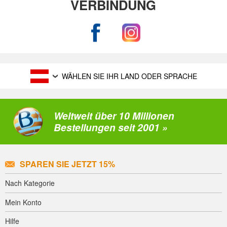
VERBINDUNG
WÄHLEN SIE IHR LAND ODER SPRACHE
Weltweit über 10 Millionen
Bestellungen seit 2001 »
SPAREN SIE JETZT 15%
Nach Kategorie
Mein Konto
Hilfe