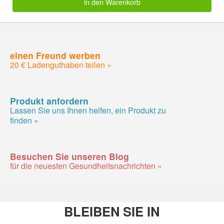
in den Warenkorb
einen Freund werben
20 € Ladenguthaben teilen »
Produkt anfordern
Lassen Sie uns Ihnen helfen, ein Produkt zu
finden »
Besuchen Sie unseren Blog
für die neuesten Gesundheitsnachrichten »
BLEIBEN SIE IN