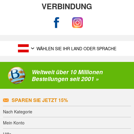
VERBINDUNG
WÄHLEN SIE IHR LAND ODER SPRACHE
Weltweit über 10 Millionen
Bestellungen seit 2001 »
SPAREN SIE JETZT 15%
Nach Kategorie
Mein Konto
Hilfe