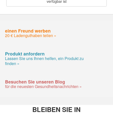
verfügbar ist
einen Freund werben
20 € Ladenguthaben teilen »
Produkt anfordern
Lassen Sie uns Ihnen helfen, ein Produkt zu
finden »
Besuchen Sie unseren Blog
für die neuesten Gesundheitsnachrichten »
BLEIBEN SIE IN