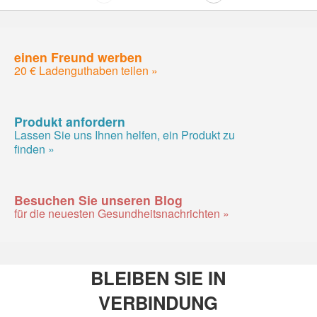
einen Freund werben
20 € Ladenguthaben teilen »
Produkt anfordern
Lassen Sie uns Ihnen helfen, ein Produkt zu
finden »
Besuchen Sie unseren Blog
für die neuesten Gesundheitsnachrichten »
BLEIBEN SIE IN
VERBINDUNG