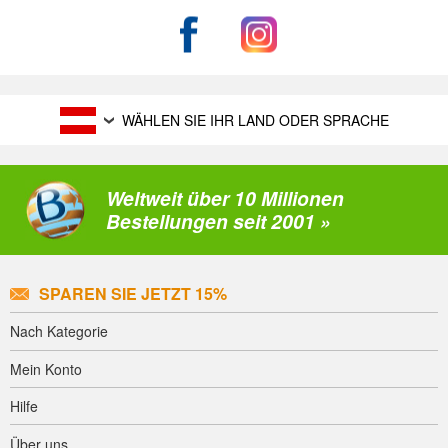
WÄHLEN SIE IHR LAND ODER SPRACHE
Weltweit über 10 Millionen
Bestellungen seit 2001 »
SPAREN SIE JETZT 15%
Nach Kategorie
Mein Konto
Hilfe
Über uns