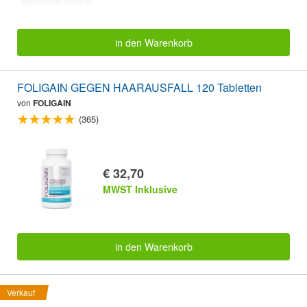
in den Warenkorb
FOLIGAIN GEGEN HAARAUSFALL 120 Tabletten
von
FOLIGAIN
(365)
€ 32,70
MWST Inklusive
in den Warenkorb
Verkauf