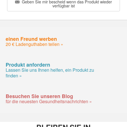
Geben Sie mir bescheid wenn das Produkt wieder
verfügbar ist
einen Freund werben
20 € Ladenguthaben teilen »
Produkt anfordern
Lassen Sie uns Ihnen helfen, ein Produkt zu
finden »
Besuchen Sie unseren Blog
für die neuesten Gesundheitsnachrichten »
BLEIBEN SIE IN