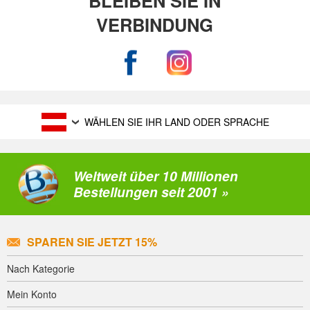
VERBINDUNG
WÄHLEN SIE IHR LAND ODER SPRACHE
Weltweit über 10 Millionen
Bestellungen seit 2001 »
SPAREN SIE JETZT 15%
Nach Kategorie
Mein Konto