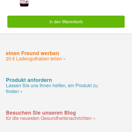
in den Warenkorb
einen Freund werben
20 € Ladenguthaben teilen »
Produkt anfordern
Lassen Sie uns Ihnen helfen, ein Produkt zu
finden »
Besuchen Sie unseren Blog
für die neuesten Gesundheitsnachrichten »