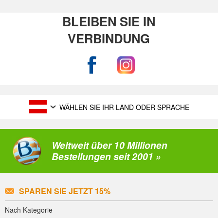
BLEIBEN SIE IN
VERBINDUNG
WÄHLEN SIE IHR LAND ODER SPRACHE
Weltweit über 10 Millionen
Bestellungen seit 2001 »
SPAREN SIE JETZT 15%
Nach Kategorie