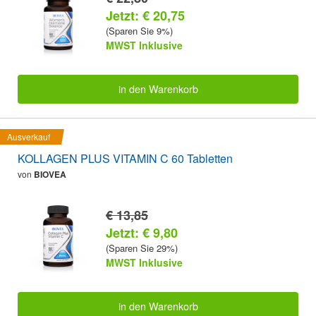
Jetzt: € 20,75
(Sparen Sie 9%)
MWST Inklusive
in den Warenkorb
Ausverkauf
KOLLAGEN PLUS VITAMIN C 60 Tabletten
von
BIOVEA
€ 13,85
Jetzt: € 9,80
(Sparen Sie 29%)
MWST Inklusive
in den Warenkorb