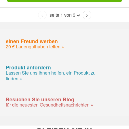
seite 1 von 3
<
>
einen Freund werben
20 € Ladenguthaben teilen »
Produkt anfordern
Lassen Sie uns Ihnen helfen, ein Produkt zu
finden »
Besuchen Sie unseren Blog
für die neuesten Gesundheitsnachrichten »