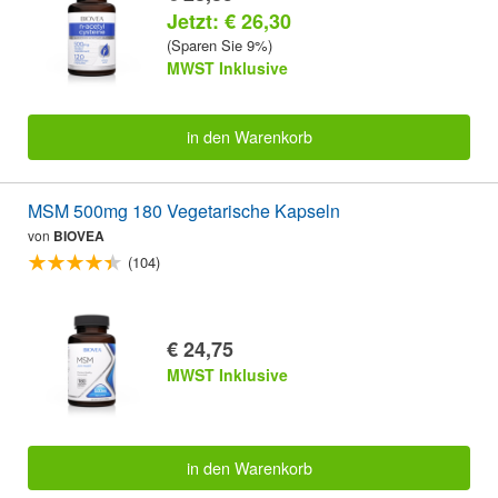
Jetzt: € 26,30
(Sparen Sie 9%)
MWST Inklusive
in den Warenkorb
MSM 500mg 180 Vegetarische Kapseln
von
BIOVEA
(104)
€ 24,75
MWST Inklusive
in den Warenkorb