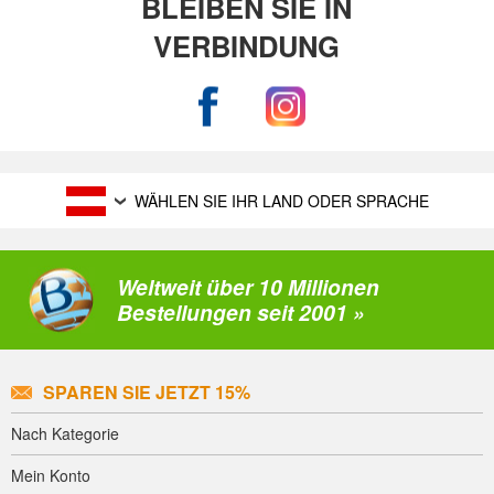
BLEIBEN SIE IN
VERBINDUNG
WÄHLEN SIE IHR LAND ODER SPRACHE
Weltweit über 10 Millionen
Bestellungen seit 2001 »
SPAREN SIE JETZT 15%
Nach Kategorie
Mein Konto