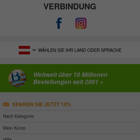
VERBINDUNG
WÄHLEN SIE IHR LAND ODER SPRACHE
Weltweit über 10 Millionen
Bestellungen seit 2001 »
SPAREN SIE JETZT 15%
Nach Kategorie
Mein Konto
Hilfe