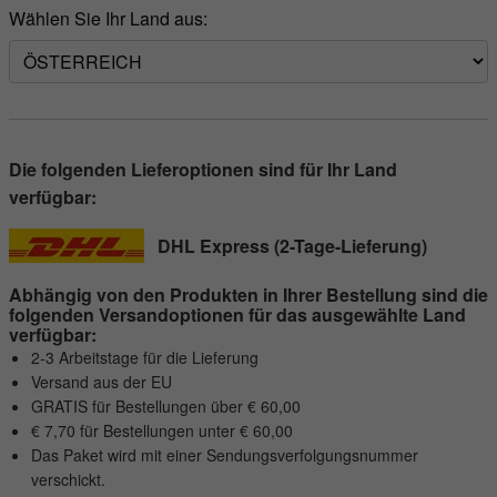
Wählen Sie Ihr Land aus:
Die folgenden Lieferoptionen sind für Ihr Land
verfügbar:
DHL Express (2-Tage-Lieferung)
Abhängig von den Produkten in Ihrer Bestellung sind die
folgenden Versandoptionen für das ausgewählte Land
verfügbar:
2-3 Arbeitstage für die Lieferung
Versand aus der EU
GRATIS für Bestellungen über € 60,00
€ 7,70 für Bestellungen unter € 60,00
Das Paket wird mit einer Sendungsverfolgungsnummer
verschickt.