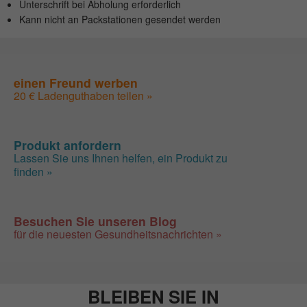
Unterschrift bei Abholung erforderlich
Kann nicht an Packstationen gesendet werden
einen Freund werben
20 € Ladenguthaben teilen »
Produkt anfordern
Lassen Sie uns Ihnen helfen, ein Produkt zu
finden »
Besuchen Sie unseren Blog
für die neuesten Gesundheitsnachrichten »
BLEIBEN SIE IN