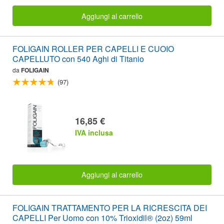
Aggiungi al carrello
FOLIGAIN ROLLER PER CAPELLI E CUOIO
CAPELLUTO con 540 Aghi di Titanio
da
FOLIGAIN
(97)
16,85 €
IVA inclusa
Aggiungi al carrello
FOLIGAIN TRATTAMENTO PER LA RICRESCITA DEI
CAPELLI Per Uomo con 10% Trioxidil® (2oz) 59ml