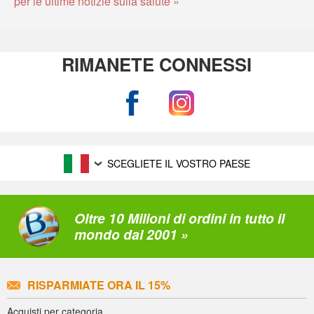
per le ultime notizie sulla salute »
RIMANETE CONNESSI
SCEGLIETE IL VOSTRO PAESE
Oltre 10 Milioni di ordini in tutto il
mondo dal 2001 »
RISPARMIATE ORA IL 15%
Acquisti per categoria