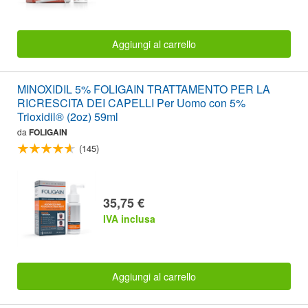
Aggiungi al carrello
MINOXIDIL 5% FOLIGAIN TRATTAMENTO PER LA
RICRESCITA DEI CAPELLI Per Uomo con 5%
Trioxidil® (2oz) 59ml
da
FOLIGAIN
(145)
35,75 €
IVA inclusa
Aggiungi al carrello