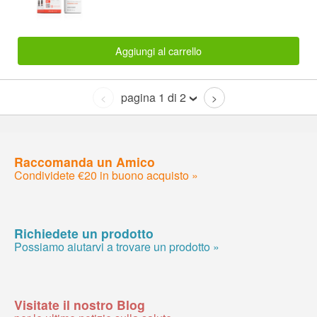
Aggiungi al carrello
pagina 1 di 2
<
>
Raccomanda un Amico
Condividete €20 in buono acquisto »
Richiedete un prodotto
Possiamo aiutarvi a trovare un prodotto »
Visitate il nostro Blog