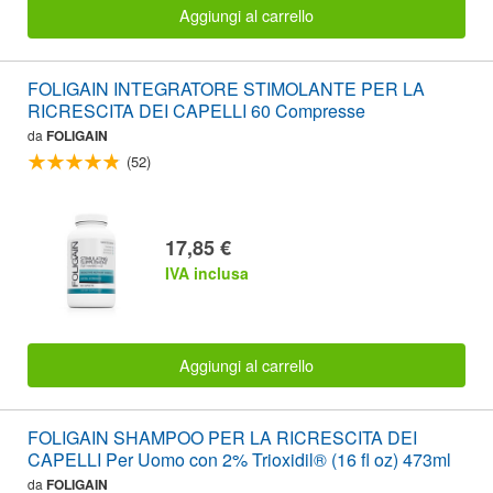
Aggiungi al carrello
FOLIGAIN INTEGRATORE STIMOLANTE PER LA
RICRESCITA DEI CAPELLI 60 Compresse
da
FOLIGAIN
(52)
17,85 €
IVA inclusa
Aggiungi al carrello
FOLIGAIN SHAMPOO PER LA RICRESCITA DEI
CAPELLI Per Uomo con 2% Trioxidil® (16 fl oz) 473ml
da
FOLIGAIN