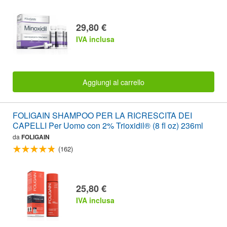
29,80 €
IVA inclusa
Aggiungi al carrello
FOLIGAIN SHAMPOO PER LA RICRESCITA DEI
CAPELLI Per Uomo con 2% Trioxidil® (8 fl oz) 236ml
da
FOLIGAIN
(162)
25,80 €
IVA inclusa