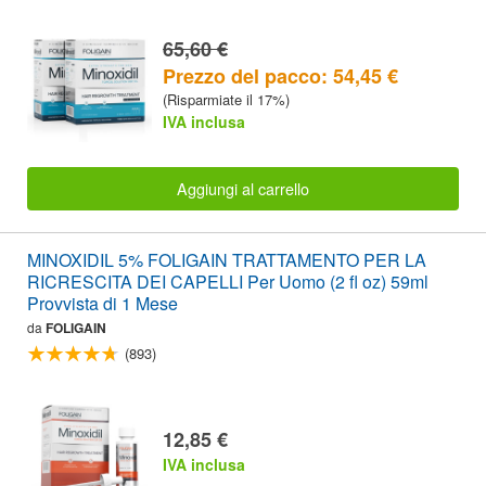
65,60 €
Prezzo del pacco: 54,45 €
(Risparmiate il 17%)
IVA inclusa
Aggiungi al carrello
MINOXIDIL 5% FOLIGAIN TRATTAMENTO PER LA
RICRESCITA DEI CAPELLI Per Uomo (2 fl oz) 59ml
Provvista di 1 Mese
da
FOLIGAIN
(893)
12,85 €
IVA inclusa