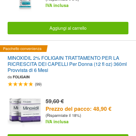
IVA inclusa
Aggiungi al carrello
Pacchetto convenienza
MINOXIDIL 2% FOLIGAIN TRATTAMENTO PER LA
RICRESCITA DEI CAPELLI Per Donna (12 fl oz) 360ml
Provvista di 6 Mesi
da
FOLIGAIN
(99)
59,60 €
Prezzo del pacco: 48,90 €
(Risparmiate il 18%)
IVA inclusa