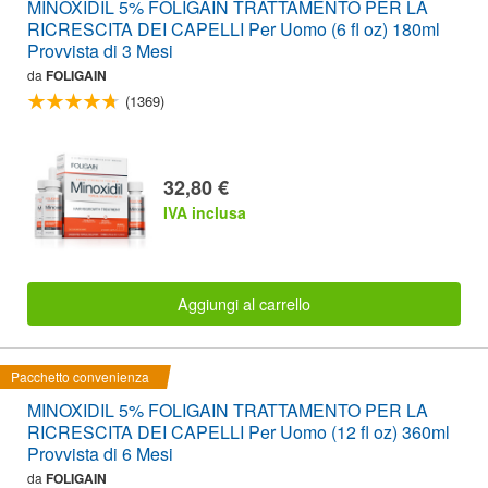
MINOXIDIL 5% FOLIGAIN TRATTAMENTO PER LA
RICRESCITA DEI CAPELLI Per Uomo (6 fl oz) 180ml
Provvista di 3 Mesi
da
FOLIGAIN
(1369)
32,80 €
IVA inclusa
Aggiungi al carrello
Pacchetto convenienza
MINOXIDIL 5% FOLIGAIN TRATTAMENTO PER LA
RICRESCITA DEI CAPELLI Per Uomo (12 fl oz) 360ml
Provvista di 6 Mesi
da
FOLIGAIN