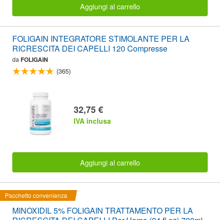
Aggiungi al carrello
FOLIGAIN INTEGRATORE STIMOLANTE PER LA
RICRESCITA DEI CAPELLI 120 Compresse
da
FOLIGAIN
(365)
32,75 €
IVA inclusa
Aggiungi al carrello
Pacchetto convenienza
MINOXIDIL 5% FOLIGAIN TRATTAMENTO PER LA