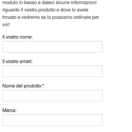
modulo in basso e dateci alcune informazioni
riguardo il vostro prodotto e dove lo avete
trovato e vedremo se lo possiamo ordinare per
voi!
Il vostro nome:
Il vostro email:
Nome del prodotto:*
Marca: