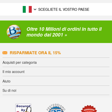
SCEGLIETE IL VOSTRO PAESE
Oltre 10 Milioni di ordini in tutto il
mondo dal 2001 »
RISPARMIATE ORA IL 15%
Acquisti per categoria
Il mio account
Aiuto
Su di noi