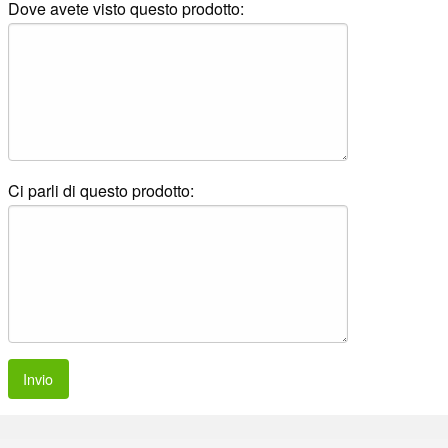
Dove avete visto questo prodotto:
Ci parli di questo prodotto:
Invio