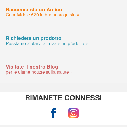
Raccomanda un Amico
Condividete €20 in buono acquisto »
Richiedete un prodotto
Possiamo aiutarvi a trovare un prodotto »
Visitate il nostro Blog
per le ultime notizie sulla salute »
RIMANETE CONNESSI