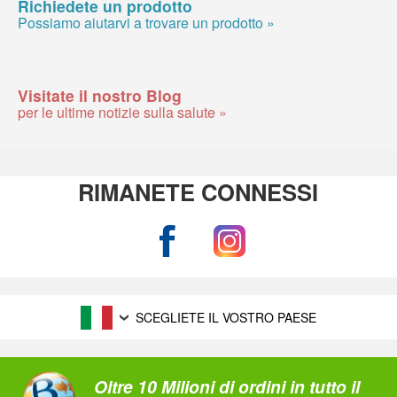
Richiedete un prodotto
Possiamo aiutarvi a trovare un prodotto »
Visitate il nostro Blog
per le ultime notizie sulla salute »
RIMANETE CONNESSI
SCEGLIETE IL VOSTRO PAESE
Oltre 10 Milioni di ordini in tutto il