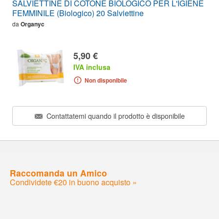
SALVIETTINE DI COTONE BIOLOGICO PER L'IGIENE
FEMMINILE (Biologico) 20 Salviettine
da
Organyc
5,90 €
IVA inclusa
Non disponibile
Contattatemi quando il prodotto è disponibile
Raccomanda un Amico
Condividete €20 in buono acquisto »